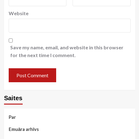
Website
Save my name, email, and website in this browser
for the next time I comment.
Saites
Par
Emuāra arhīvs