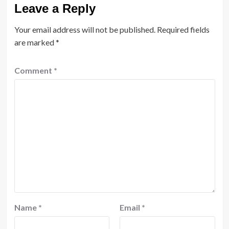
Leave a Reply
Your email address will not be published.
Required fields
are marked
*
Comment
*
Name
*
Email
*