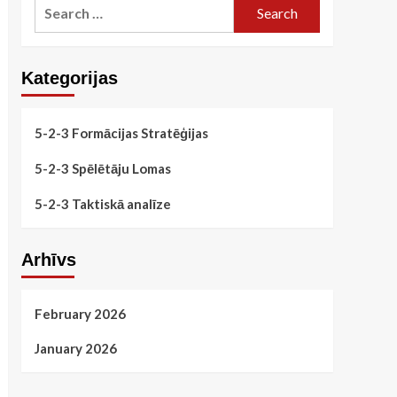
Search
for:
Kategorijas
5-2-3 Formācijas Stratēģijas
5-2-3 Spēlētāju Lomas
5-2-3 Taktiskā analīze
Arhīvs
February 2026
January 2026