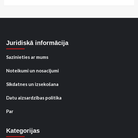
Juridiskā informācija
Sazinieties ar mums
Noteikumi un nosacījumi
Sīkdatnes un izsekošana
Datu aizsardzības politika
Par
Kategorijas